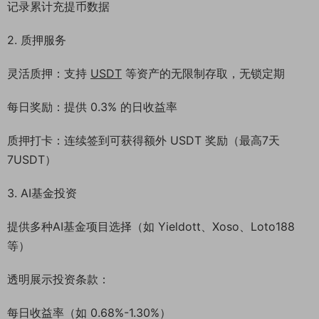
记录累计充提币数据
2. 质押服务
灵活质押：支持
USDT
等资产的无限制存取，无锁定期
每日奖励：提供 0.3% 的日收益率
质押打卡：连续签到可获得额外 USDT 奖励（最高7天
7USDT）
3. AI基金投资
提供多种AI基金项目选择（如 Yieldott、Xoso、Loto188
等）
透明展示投资条款：
每日收益率（如 0.68%-1.30%）