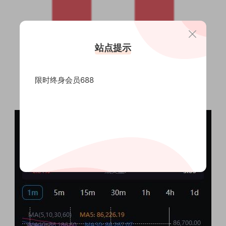
站点提示
限时终身会员688