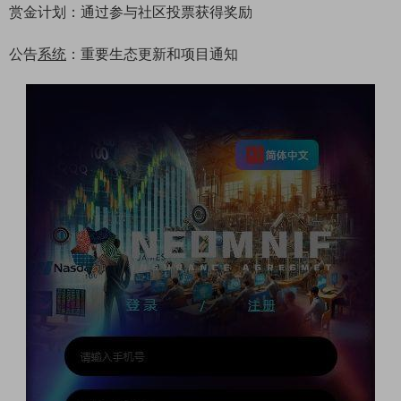
赏金计划：通过参与社区投票获得奖励
公告
系统
：重要生态更新和项目通知