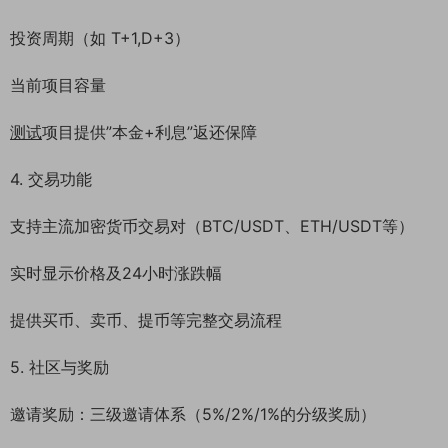
投资周期（如 T+1,D+3）
当前项目容量
测试
项目提供”本金+利息”返还保障
4. 交易功能
支持主流加密货币交易对（BTC/USDT、ETH/USDT等）
实时显示价格及24小时涨跌幅
提供买币、卖币、提币等完整交易流程
5. 社区与奖励
邀请奖励：三级邀请体系（5%/2%/1%的分级奖励）