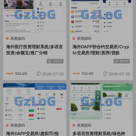
亲测源码
亲测源码
海外医疗投资理财系统/多语言
海外DAPP秒合约交易所/Cryp
投资/余额宝/推广分销
to交易所/理财/质押/贷款
3000
5000
GzLoG
GzLoG
2026-07-28
2026-07-25
亲测源码
亲测源码
海外DAPP交易所/虚拟币/指
多语言投资理财系统/绿色种