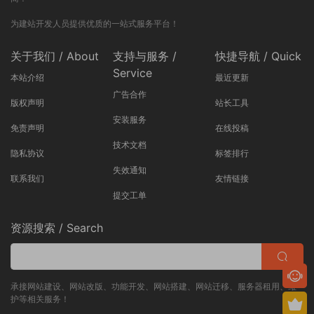
为建站开发人员提供优质的一站式服务平台！
关于我们 / About
支持与服务 /
快捷导航 / Quick
Service
本站介绍
最近更新
广告合作
版权声明
站长工具
安装服务
免责声明
在线投稿
技术文档
隐私协议
标签排行
失效通知
联系我们
友情链接
提交工单
资源搜索 / Search
承接网站建设、网站改版、功能开发、网站搭建、网站迁移、服务器租用、维
护等相关服务！