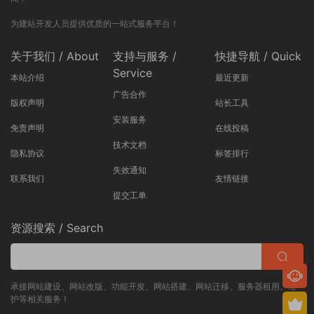
为建站开发人员提供优质的一站式服务平台！
关于我们 / About
支持与服务 /
快捷导航 / Quick
Service
本站介绍
最近更新
广告合作
版权声明
站长工具
安装服务
免责声明
在线投稿
技术文档
隐私协议
标签排行
失效通知
联系我们
友情链接
提交工单
资源搜索 / Search
承接网站建设、网站改版、功能开发、网站搭建、网站迁移、服务器租用、维
护等相关服务！