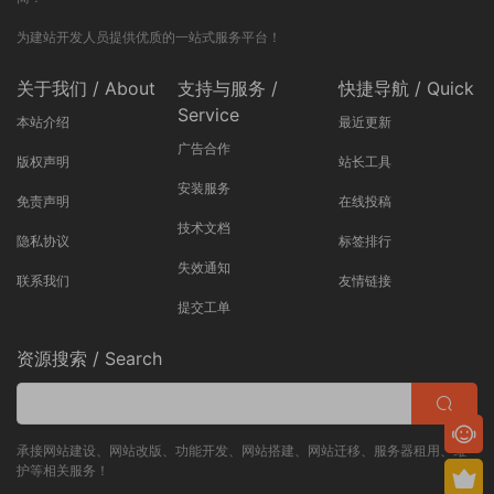
为建站开发人员提供优质的一站式服务平台！
关于我们 / About
支持与服务 /
快捷导航 / Quick
Service
本站介绍
最近更新
广告合作
版权声明
站长工具
安装服务
免责声明
在线投稿
技术文档
隐私协议
标签排行
失效通知
联系我们
友情链接
提交工单
资源搜索 / Search
承接网站建设、网站改版、功能开发、网站搭建、网站迁移、服务器租用、维
护等相关服务！