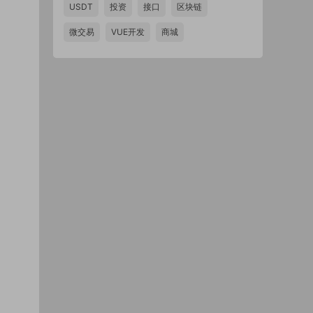
USDT
投资
接口
区块链
微交易
VUE开发
商城