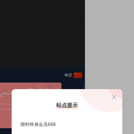
站点提示
限时终身会员688