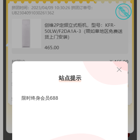
站点提示
限时终身会员688