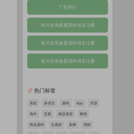
广告待位
免10名免备案国外域名注册
免10名免备案国外域名注册
免10名免备案国外域名注册
热门标签
系统
多语言
源码
App
开源
海外
交易
精品资源
教程
商业源码
交易所
刷单
理财