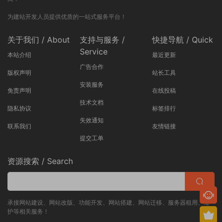
为建站开发人员提供优质的一站式服务平台！
关于我们 / About
支持与服务 /
快捷导航 / Quick
Service
本站介绍
最近更新
广告合作
版权声明
站长工具
安装服务
免责声明
在线投稿
技术文档
隐私协议
标签排行
失效通知
联系我们
友情链接
提交工单
资源搜索 / Search
承接网站建设、网站改版、功能开发、网站搭建、网站迁移、服务器租用、维
护等相关服务！