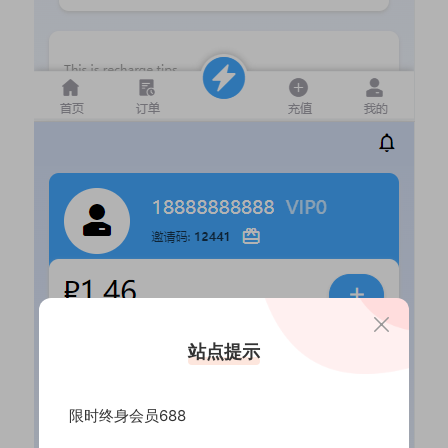
站点提示
限时终身会员688