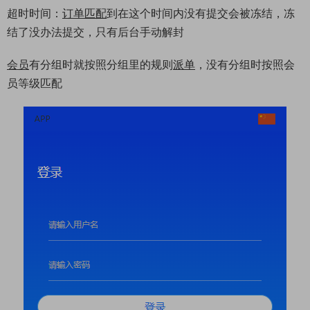
超时时间：
订单匹配
到在这个时间内没有提交会被冻结，冻
结了没办法提交，只有后台手动解封
会员
有分组时就按照分组里的规则
派单
，没有分组时按照会
员等级匹配