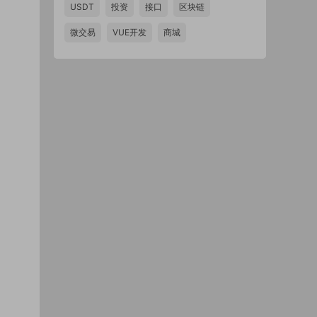
USDT
投资
接口
区块链
微交易
VUE开发
商城