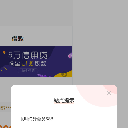
站点提示
限时终身会员688