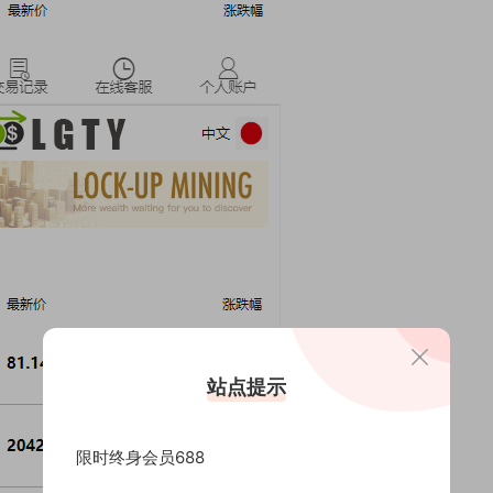
站点提示
限时终身会员688