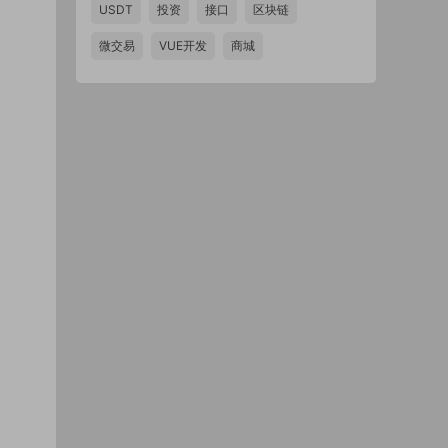
USDT
投资
接口
区块链
微交易
VUE开发
商城