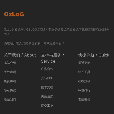
GzLoG 资源网 / GZLOG.COM - 专业提供各类精品资源下载和定制开发的服务
商！
为建站开发人员提供优质的一站式服务平台！
关于我们 / About
支持与服务 /
快捷导航 / Quick
Service
本站介绍
最近更新
广告合作
版权声明
站长工具
安装服务
免责声明
在线投稿
技术文档
隐私协议
标签排行
失效通知
联系我们
友情链接
提交工单