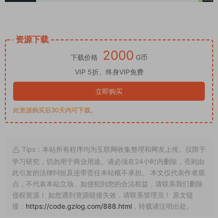
资源下载
2000
下载价格
G币
VIP 5折、终身VIP免费
立即购买
此资源购买后30天内可下载。
Tips：本站所有程序均为互联网收集整理和网友上传。仅限于
学习研究，切勿用于商业用途。请必须在24小时内删除，否则由
此引发的法律纠纷及连带责任本站概不承担。 本文仅代表作者观
点，不代表本站立场。如侵犯到您的合法权益，请联系我们删除
侵权资源！ 如您遇到资源链接失效，请联系管理员！ 原文链
接：
https://code.gzlog.com/888.html
，转载请注明出处。