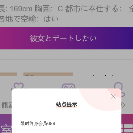
站点提示
限时终身会员688