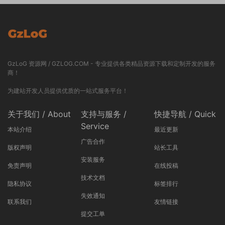
GzLoG 资源网 / GZLOG.COM - 专业提供各类精品资源下载和定制开发的服务
商！
为建站开发人员提供优质的一站式服务平台！
关于我们 / About
支持与服务 /
快捷导航 / Quick
Service
本站介绍
最近更新
广告合作
版权声明
站长工具
安装服务
免责声明
在线投稿
技术文档
隐私协议
标签排行
失效通知
联系我们
友情链接
提交工单