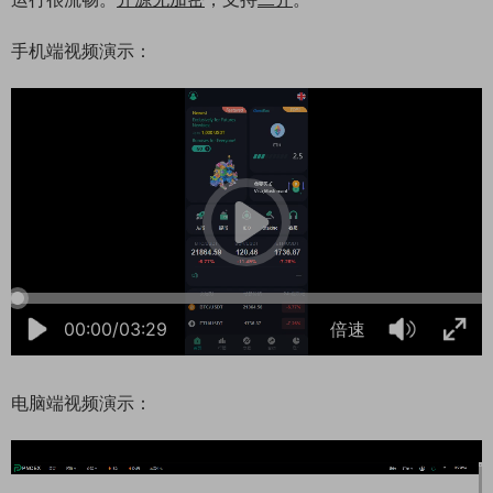
手机端视频演示：
06:20:04
50%
75%
100%
00:00/03:29
倍速
电脑端视频演示：
06:20:05
50%
75%
100%