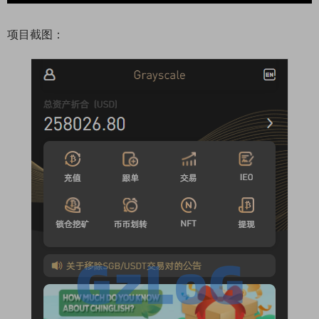
项目截图：