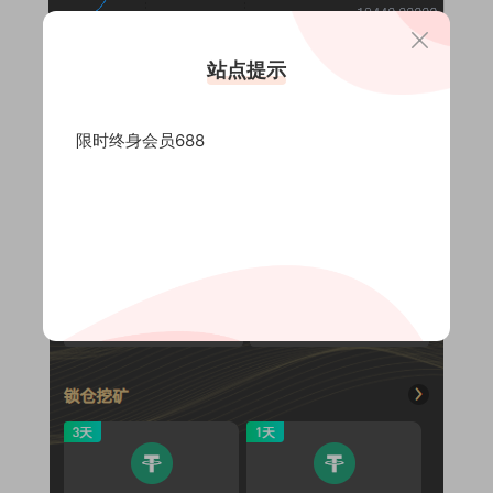
站点提示
限时终身会员688