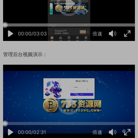
00:00/03:03
倍速
管理后台视频演示：
21:47:19
50%
75%
100%
00:00/02:31
倍速