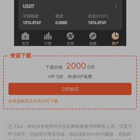
资源下载
2000
下载价格
G币
VIP 5折、终身VIP免费
立即购买
此资源购买后30天内可下载。
Tips：本站所有程序均为互联网收集整理和网友上传。仅限于
学习研究，切勿用于商业用途。请必须在24小时内删除，否则由