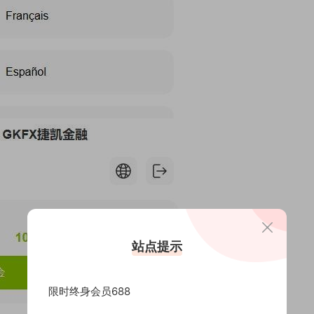
站点提示
限时终身会员688