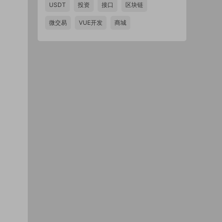
USDT
投资
接口
区块链
微交易
VUE开发
商城