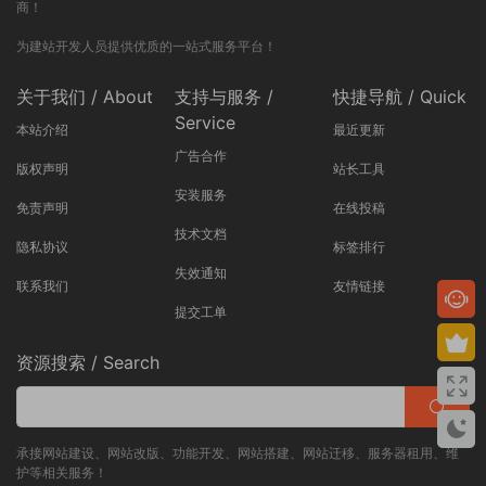
商！
为建站开发人员提供优质的一站式服务平台！
关于我们 / About
支持与服务 /
快捷导航 / Quick
Service
本站介绍
最近更新
广告合作
版权声明
站长工具
安装服务
免责声明
在线投稿
技术文档
隐私协议
标签排行
失效通知
联系我们
友情链接
提交工单
资源搜索 / Search
承接网站建设、网站改版、功能开发、网站搭建、网站迁移、服务器租用、维
护等相关服务！