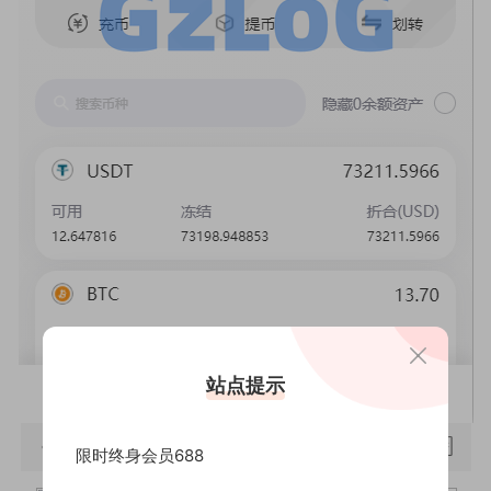
站点提示
限时终身会员688