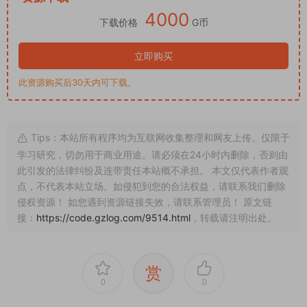
4000
下载价格
G币
立即购买
此资源购买后30天内可下载。
Tips：本站所有程序均为互联网收集整理和网友上传。仅限于
学习研究，切勿用于商业用途。请必须在24小时内删除，否则由
此引发的法律纠纷及连带责任本站概不承担。 本文仅代表作者观
点，不代表本站立场。如侵犯到您的合法权益，请联系我们删除
侵权资源！ 如您遇到资源链接失效，请联系管理员！ 原文链
接：
https://code.gzlog.com/9514.html
，转载请注明出处。
赏
0
0