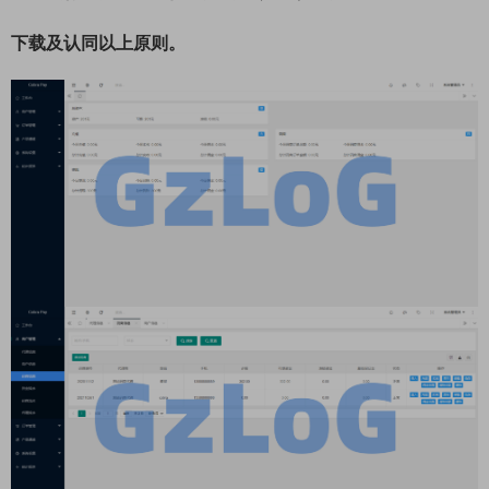
下载及认同以上原则。