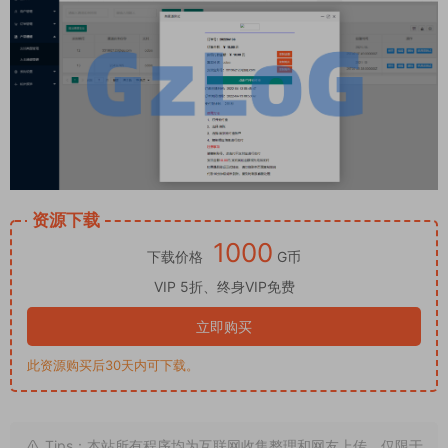
资源下载
1000
下载价格
G币
VIP 5折、终身VIP免费
立即购买
此资源购买后30天内可下载。
Tips：本站所有程序均为互联网收集整理和网友上传。仅限于