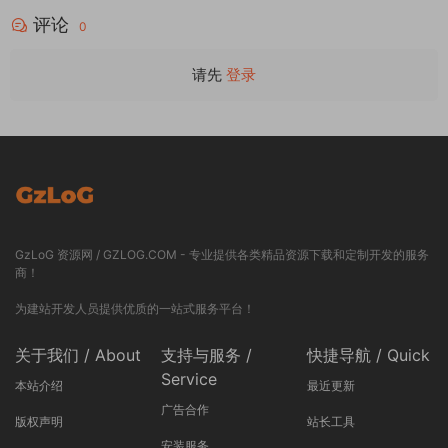
评论
0
请先
登录
GzLoG 资源网 / GZLOG.COM - 专业提供各类精品资源下载和定制开发的服务
商！
为建站开发人员提供优质的一站式服务平台！
关于我们 / About
支持与服务 /
快捷导航 / Quick
Service
本站介绍
最近更新
广告合作
版权声明
站长工具
安装服务