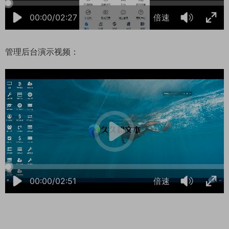
00:00/02:27
倍速
管理后台演示视频：
11:18:53
50%
75%
100%
00:00/02:51
倍速