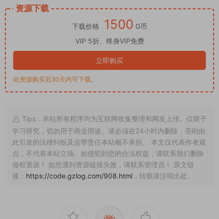
资源下载
1500
下载价格
G币
VIP 5折、终身VIP免费
立即购买
此资源购买后30天内可下载。
Tips：本站所有程序均为互联网收集整理和网友上传。仅限于
学习研究，切勿用于商业用途。请必须在24小时内删除，否则由
此引发的法律纠纷及连带责任本站概不承担。 本文仅代表作者观
点，不代表本站立场。如侵犯到您的合法权益，请联系我们删除
侵权资源！ 如您遇到资源链接失效，请联系管理员！ 原文链
接：
https://code.gzlog.com/908.html
，转载请注明出处。