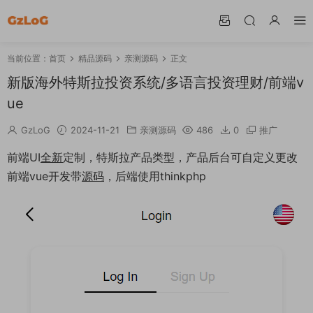
当前位置：
首页
精品源码
亲测源码
正文
新版海外特斯拉投资系统/多语言投资理财/前端v
ue
GzLoG
2024-11-21
亲测源码
486
0
推广
前端UI
全新
定制，特斯拉产品类型，产品后台可自定义更改
前端vue开发带
源码
，后端使用thinkphp