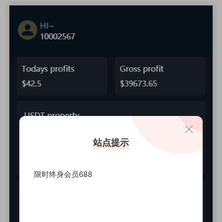
站点提示
限时终身会员688