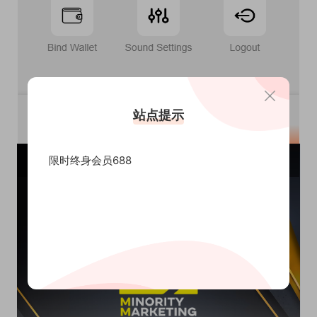
站点提示
限时终身会员688