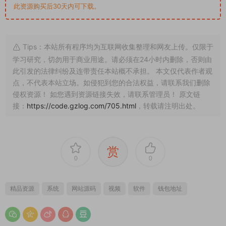
此资源购买后30天内可下载。
Tips：本站所有程序均为互联网收集整理和网友上传。仅限于
学习研究，切勿用于商业用途。请必须在24小时内删除，否则由
此引发的法律纠纷及连带责任本站概不承担。 本文仅代表作者观
点，不代表本站立场。如侵犯到您的合法权益，请联系我们删除
侵权资源！ 如您遇到资源链接失效，请联系管理员！ 原文链
接：
https://code.gzlog.com/705.html
，转载请注明出处。
赏
0
0
精品资源
系统
网站源码
视频
软件
钱包地址