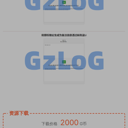
资源下载
2000
下载价格
G币