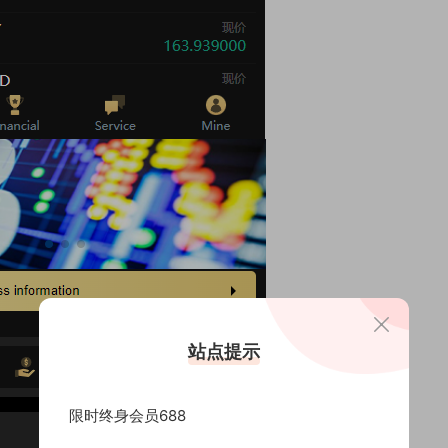
站点提示
限时终身会员688