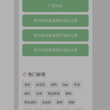
广告待位
免10名免备案国外域名注册
免10名免备案国外域名注册
免10名免备案国外域名注册
热门标签
系统
多语言
源码
App
开源
海外
交易
精品资源
教程
商业源码
交易所
刷单
理财