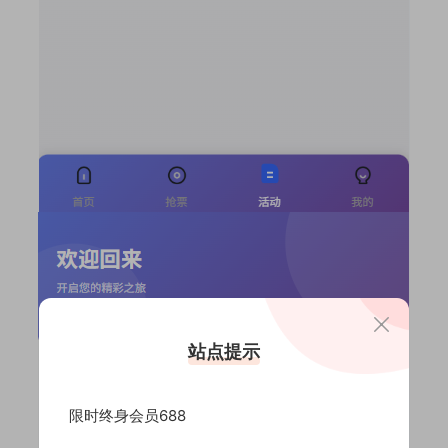
站点提示
限时终身会员688