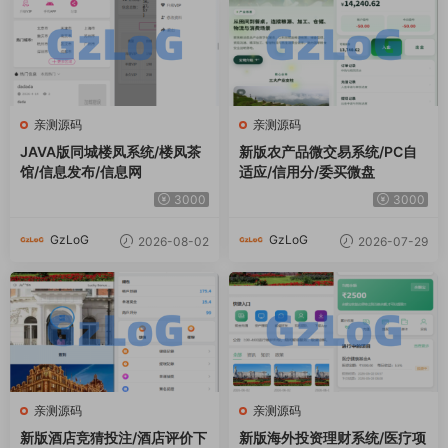
亲测源码
亲测源码
JAVA版同城楼凤系统/楼凤茶
新版农产品微交易系统/PC自
馆/信息发布/信息网
适应/信用分/委买微盘
3000
3000
GzLoG
GzLoG
2026-08-02
2026-07-29
亲测源码
亲测源码
新版酒店竞猜投注/酒店评价下
新版海外投资理财系统/医疗项