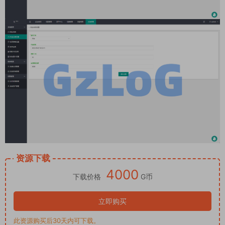
资源下载
4000
下载价格
G币
立即购买
此资源购买后30天内可下载。