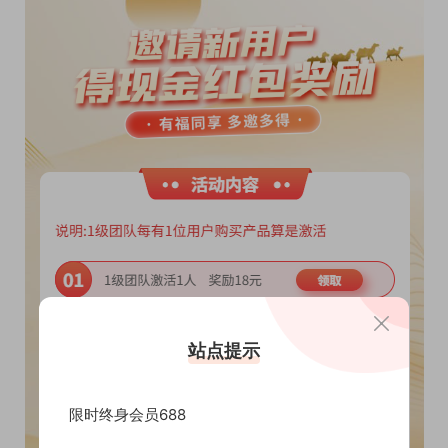
站点提示
限时终身会员688