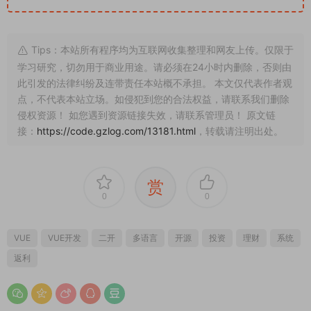
Tips：本站所有程序均为互联网收集整理和网友上传。仅限于
学习研究，切勿用于商业用途。请必须在24小时内删除，否则由
此引发的法律纠纷及连带责任本站概不承担。 本文仅代表作者观
点，不代表本站立场。如侵犯到您的合法权益，请联系我们删除
侵权资源！ 如您遇到资源链接失效，请联系管理员！ 原文链
接：
https://code.gzlog.com/13181.html
，转载请注明出处。
赏
0
0
VUE
VUE开发
二开
多语言
开源
投资
理财
系统
返利