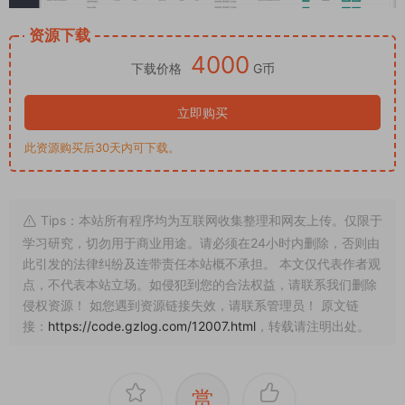
资源下载
4000
下载价格
G币
立即购买
此资源购买后30天内可下载。
Tips：本站所有程序均为互联网收集整理和网友上传。仅限于
学习研究，切勿用于商业用途。请必须在24小时内删除，否则由
此引发的法律纠纷及连带责任本站概不承担。 本文仅代表作者观
点，不代表本站立场。如侵犯到您的合法权益，请联系我们删除
侵权资源！ 如您遇到资源链接失效，请联系管理员！ 原文链
接：
https://code.gzlog.com/12007.html
，转载请注明出处。
赏