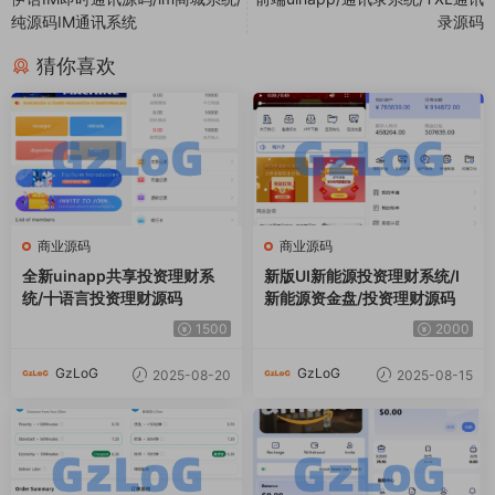
纯源码IM通讯系统
录源码
猜你喜欢
商业源码
商业源码
全新uinapp共享投资理财系
新版UI新能源投资理财系统/I
统/十语言投资理财源码
新能源资金盘/投资理财源码
1500
2000
GzLoG
GzLoG
2025-08-20
2025-08-15