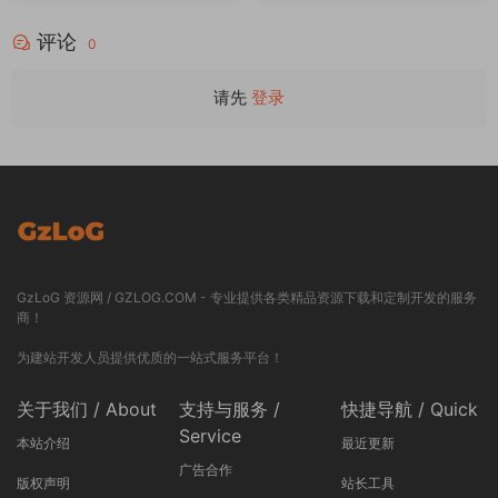
评论
0
请先
登录
GzLoG 资源网 / GZLOG.COM - 专业提供各类精品资源下载和定制开发的服务
商！
为建站开发人员提供优质的一站式服务平台！
关于我们 / About
支持与服务 /
快捷导航 / Quick
Service
本站介绍
最近更新
广告合作
版权声明
站长工具