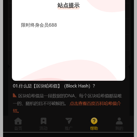
站点提示
限时终身会员688