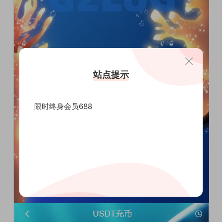
站点提示
限时终身会员688