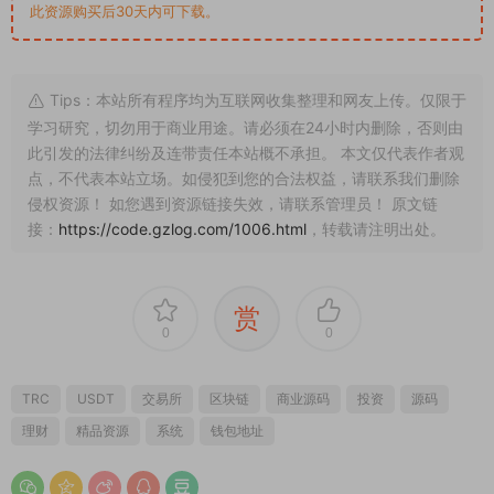
此资源购买后30天内可下载。
Tips：本站所有程序均为互联网收集整理和网友上传。仅限于
学习研究，切勿用于商业用途。请必须在24小时内删除，否则由
此引发的法律纠纷及连带责任本站概不承担。 本文仅代表作者观
点，不代表本站立场。如侵犯到您的合法权益，请联系我们删除
侵权资源！ 如您遇到资源链接失效，请联系管理员！ 原文链
接：
https://code.gzlog.com/1006.html
，转载请注明出处。
赏
0
0
TRC
USDT
交易所
区块链
商业源码
投资
源码
理财
精品资源
系统
钱包地址