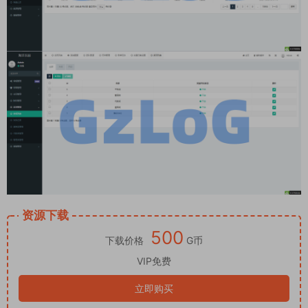
资源下载
500
下载价格
G币
VIP免费
立即购买