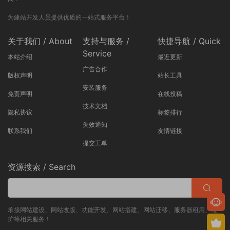
为建站开发人员提供优质的一站式服务平台！
关于我们 / About
支持与服务 /
快捷导航 / Quick
Service
本站介绍
最近更新
广告合作
版权声明
站长工具
安装服务
免责声明
在线投稿
技术文档
隐私协议
标签排行
失效通知
联系我们
友情链接
提交工单
资源搜索 / Search
承接网站建设、网站改版、功能开发、网站搭建、网站迁移、服务器租用、维
护等相关服务！