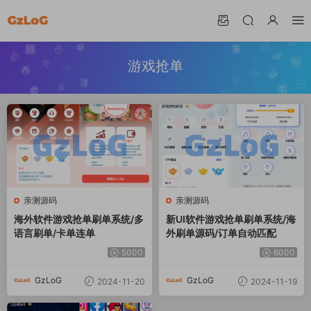
游戏抢单
亲测源码
亲测源码
海外软件游戏抢单刷单系统/多
新UI软件游戏抢单刷单系统/海
语言刷单/卡单连单
外刷单源码/订单自动匹配
5000
6000
GzLoG
GzLoG
2024-11-20
2024-11-19