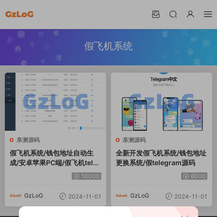
假飞机系统
亲测源码
亲测源码
假飞机系统/钱包地址自动生
全新开发假飞机系统/钱包地址
成/安卓苹果PC端/假飞机teleg
更换系统/假telegram源码
ram源码
10000
6000
GzLoG
GzLoG
2024-11-01
2024-11-01