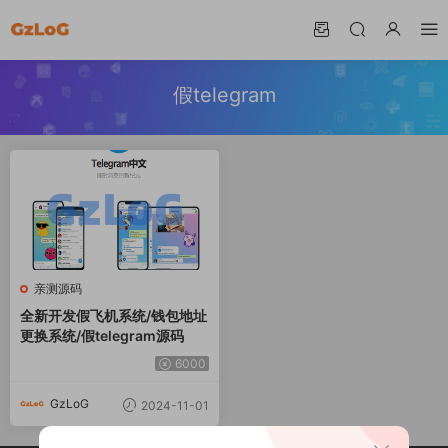
假telegram
亲测源码
全新开发假飞机系统/钱包地址
更换系统/假telegram源码
6000
GzLoG
2024-11-01