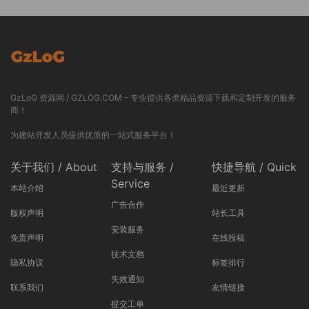
GzLoG 资源网 / GZLOG.COM - 专业提供各类精品资源下载和定制开发的服务
商！
为建站开发人员提供优质的一站式服务平台！
关于我们 / About
支持与服务 /
快捷导航 / Quick
Service
本站介绍
最近更新
广告合作
版权声明
站长工具
安装服务
免责声明
在线投稿
技术文档
隐私协议
标签排行
失效通知
联系我们
友情链接
提交工单